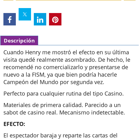
Descripción
Cuando Henry me mostró el efecto en su última
visita quedé realmente asombrado. De hecho, le
recomendé no comercializarlo y presentarse de
nuevo a la FISM, ya que bien podría hacerle
Campeón del Mundo por segunda vez.
Perfecto para cualquier rutina del tipo Casino.
Materiales de primera calidad. Parecido a un
sabot de casino real. Mecanismo indetectable.
EFECTO:
El espectador baraja y reparte las cartas del