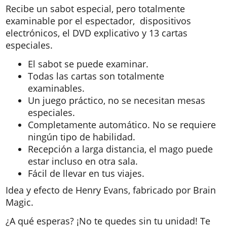
Recibe un sabot especial, pero totalmente
examinable por el espectador, dispositivos
electrónicos, el DVD explicativo y 13 cartas
especiales.
El sabot se puede examinar.
Todas las cartas son totalmente
examinables.
Un juego práctico, no se necesitan mesas
especiales.
Completamente automático. No se requiere
ningún tipo de habilidad.
Recepción a larga distancia, el mago puede
estar incluso en otra sala.
Fácil de llevar en tus viajes.
Idea y efecto de Henry Evans, fabricado por Brain
Magic.
¿A qué esperas? ¡No te quedes sin tu unidad! Te