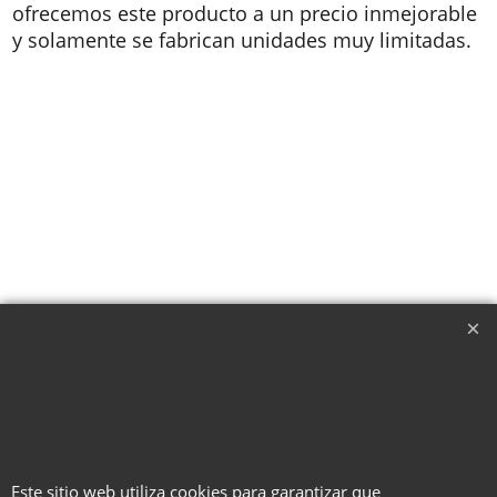
ofrecemos este producto a un precio inmejorable
y solamente se fabrican unidades muy limitadas.
Este sitio web utiliza cookies para garantizar que