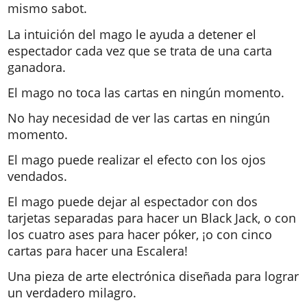
mismo sabot.
La intuición del mago le ayuda a detener el
espectador cada vez que se trata de una carta
ganadora.
El mago no toca las cartas en ningún momento.
No hay necesidad de ver las cartas en ningún
momento.
El mago puede realizar el efecto con los ojos
vendados.
El mago puede dejar al espectador con dos
tarjetas separadas para hacer un Black Jack, o con
los cuatro ases para hacer póker, ¡o con cinco
cartas para hacer una Escalera!
Una pieza de arte electrónica diseñada para lograr
un verdadero milagro.