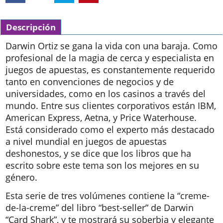
Descripción
Darwin Ortiz se gana la vida con una baraja. Como
profesional de la magia de cerca y especialista en
juegos de apuestas, es constantemente requerido
tanto en convenciones de negocios y de
universidades, como en los casinos a través del
mundo. Entre sus clientes corporativos están IBM,
American Express, Aetna, y Price Waterhouse.
Está considerado como el experto más destacado
a nivel mundial en juegos de apuestas
deshonestos, y se dice que los libros que ha
escrito sobre este tema son los mejores en su
género.
Esta serie de tres volúmenes contiene la “creme-
de-la-creme” del libro “best-seller” de Darwin
“Card Shark”, y te mostrará su soberbia y elegante