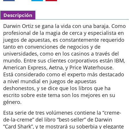
Descripción
Darwin Ortiz se gana la vida con una baraja. Como
profesional de la magia de cerca y especialista en
juegos de apuestas, es constantemente requerido
tanto en convenciones de negocios y de
universidades, como en los casinos a través del
mundo. Entre sus clientes corporativos están IBM,
American Express, Aetna, y Price Waterhouse.
Está considerado como el experto más destacado
a nivel mundial en juegos de apuestas
deshonestos, y se dice que los libros que ha
escrito sobre este tema son los mejores en su
género.
Esta serie de tres volúmenes contiene la “creme-
de-la-creme” del libro “best-seller” de Darwin
“Card Shark”, y te mostrará su soberbia y elegante