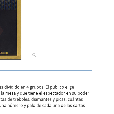
dividido en 4 grupos. El público elige
 la mesa y que tiene el espectador en su poder
tas de tréboles, diamantes y picas, cuántas
 una número y palo de cada una de las cartas