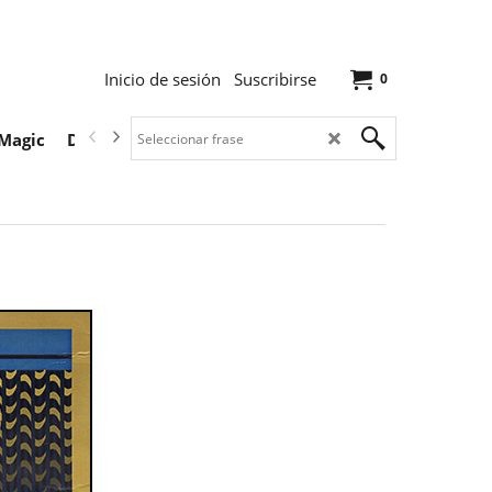
Inicio de sesión
Suscribirse
0
Magic
Descargas