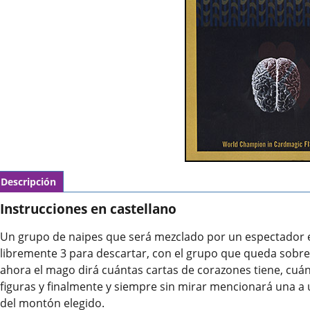
Descripción
Instrucciones en castellano
Un grupo de naipes que será mezclado por un espectador es 
libremente 3 para descartar, con el grupo que queda sobre
ahora el mago dirá cuántas cartas de corazones tiene, cuán
figuras y finalmente y siempre sin mirar mencionará una a
del montón elegido.