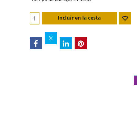
Incluir en la cesta