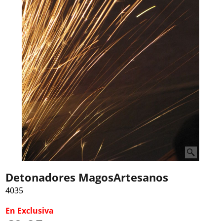
Detonadores MagosArtesanos
4035
En Exclusiva