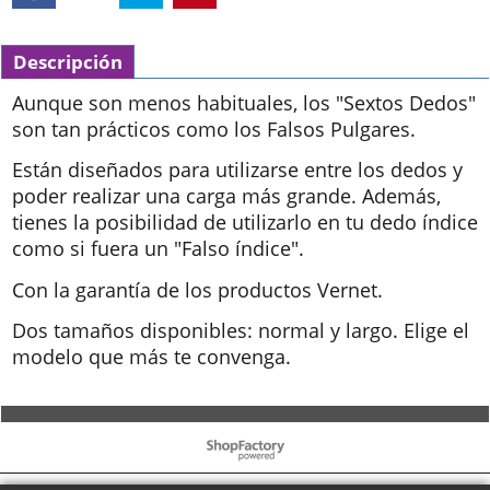
Descripción
Aunque son menos habituales, los "Sextos Dedos"
son tan prácticos como los Falsos Pulgares.
Están diseñados para utilizarse entre los dedos y
poder realizar una carga más grande. Además,
tienes la posibilidad de utilizarlo en tu dedo índice
como si fuera un "Falso índice".
Con la garantía de los productos Vernet.
Dos tamaños disponibles: normal y largo. Elige el
modelo que más te convenga.
To create online store ShopFactory eCommerce software was used.