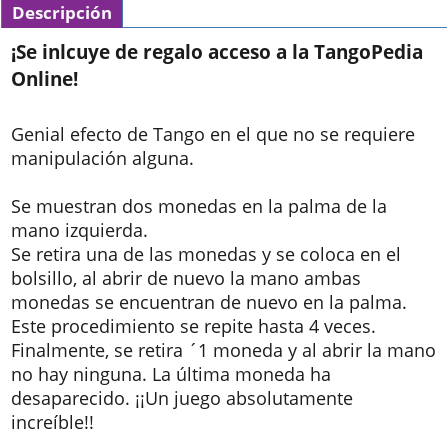
Descripción
¡Se inlcuye de regalo acceso a la TangoPedia
Online!
Genial efecto de Tango en el que no se requiere
manipulación alguna.
Se muestran dos monedas en la palma de la
mano izquierda.
Se retira una de las monedas y se coloca en el
bolsillo, al abrir de nuevo la mano ambas
monedas se encuentran de nuevo en la palma.
Este procedimiento se repite hasta 4 veces.
Finalmente, se retira ´1 moneda y al abrir la mano
no hay ninguna. La última moneda ha
desaparecido. ¡¡Un juego absolutamente
increíble!!