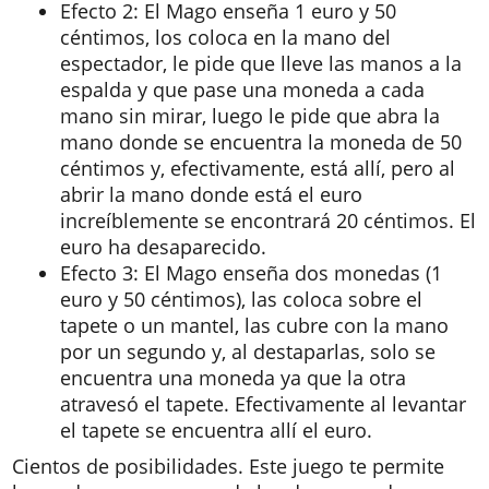
Efecto 2: El Mago enseña 1 euro y 50
céntimos, los coloca en la mano del
espectador, le pide que lleve las manos a la
espalda y que pase una moneda a cada
mano sin mirar, luego le pide que abra la
mano donde se encuentra la moneda de 50
céntimos y, efectivamente, está allí, pero al
abrir la mano donde está el euro
increíblemente se encontrará 20 céntimos. El
euro ha desaparecido.
Efecto 3: El Mago enseña dos monedas (1
euro y 50 céntimos), las coloca sobre el
tapete o un mantel, las cubre con la mano
por un segundo y, al destaparlas, solo se
encuentra una moneda ya que la otra
atravesó el tapete. Efectivamente al levantar
el tapete se encuentra allí el euro.
Cientos de posibilidades. Este juego te permite