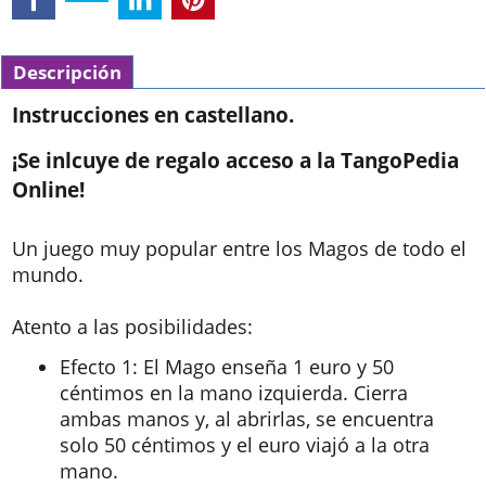
Descripción
Instrucciones en castellano.
¡Se inlcuye de regalo acceso a la TangoPedia
Online!
Un juego muy popular entre los Magos de todo el
mundo.
Atento a las posibilidades:
Efecto 1: El Mago enseña 1 euro y 50
céntimos en la mano izquierda. Cierra
ambas manos y, al abrirlas, se encuentra
solo 50 céntimos y el euro viajó a la otra
mano.