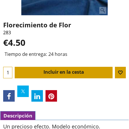
Florecimiento de Flor
283
€
4.50
Tiempo de entrega:
24 horas
Incluir en la cesta
Descripción
Un precioso efecto. Modelo económico.