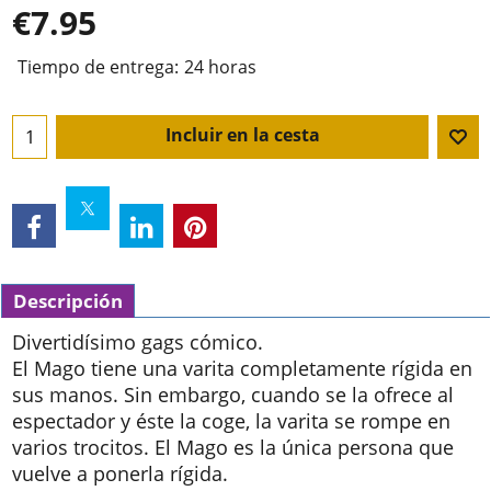
€
7.95
Tiempo de entrega:
24 horas
Incluir en la cesta
Descripción
Divertidísimo gags cómico.
El Mago tiene una varita completamente rígida en
sus manos. Sin embargo, cuando se la ofrece al
espectador y éste la coge, la varita se rompe en
varios trocitos. El Mago es la única persona que
vuelve a ponerla rígida.