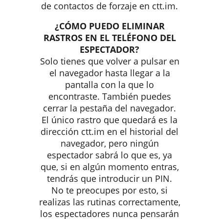
de contactos de forzaje en ctt.im.
¿CÓMO PUEDO ELIMINAR
RASTROS EN EL TELÉFONO DEL
ESPECTADOR?
Solo tienes que volver a pulsar en
el navegador hasta llegar a la
pantalla con la que lo
encontraste. También puedes
cerrar la pestaña del navegador.
El único rastro que quedará es la
dirección ctt.im en el historial del
navegador, pero ningún
espectador sabrá lo que es, ya
que, si en algún momento entras,
tendrás que introducir un PIN.
No te preocupes por esto, si
realizas las rutinas correctamente,
los espectadores nunca pensarán