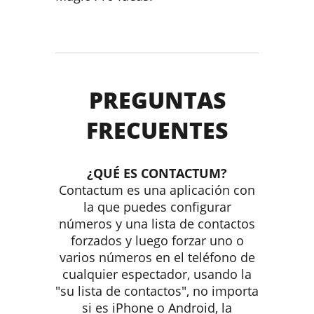
PREGUNTAS
FRECUENTES
¿QUÉ ES CONTACTUM?
Contactum es una aplicación con
la que puedes configurar
números y una lista de contactos
forzados y luego forzar uno o
varios números en el teléfono de
cualquier espectador, usando la
"su lista de contactos", no importa
si es iPhone o Android, la