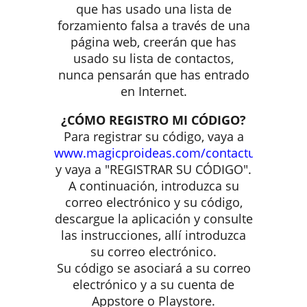
que has usado una lista de
forzamiento falsa a través de una
página web, creerán que has
usado su lista de contactos,
nunca pensarán que has entrado
en Internet.
¿CÓMO REGISTRO MI CÓDIGO?
Para registrar su código, vaya a
www.magicproideas.com/contactum
y vaya a "REGISTRAR SU CÓDIGO".
A continuación, introduzca su
correo electrónico y su código,
descargue la aplicación y consulte
las instrucciones, allí introduzca
su correo electrónico.
Su código se asociará a su correo
electrónico y a su cuenta de
Appstore o Playstore.