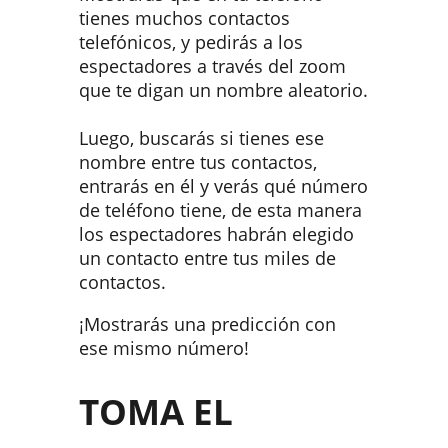
tienes muchos contactos
telefónicos, y pedirás a los
espectadores a través del zoom
que te digan un nombre aleatorio.
Luego, buscarás si tienes ese
nombre entre tus contactos,
entrarás en él y verás qué número
de teléfono tiene, de esta manera
los espectadores habrán elegido
un contacto entre tus miles de
contactos.
¡Mostrarás una predicción con
ese mismo número!
TOMA EL