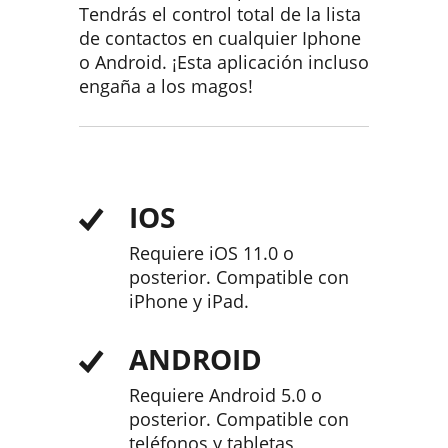
Tendrás el control total de la lista
de contactos en cualquier Iphone
o Android. ¡Esta aplicación incluso
engaña a los magos!
IOS
Requiere iOS 11.0 o
posterior. Compatible con
iPhone y iPad.
ANDROID
Requiere Android 5.0 o
posterior. Compatible con
teléfonos y tabletas