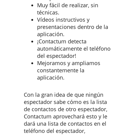
Muy fácil de realizar, sin
técnicas.
Vídeos instructivos y
presentaciones dentro de la
aplicación.
¡Contactum detecta
automáticamente el teléfono
del espectador!
Mejoramos y ampliamos
constantemente la
aplicación.
Con la gran idea de que ningún
espectador sabe cómo es la lista
de contactos de otro espectador,
Contactum aprovechará esto y le
dará una lista de contactos en el
teléfono del espectador,