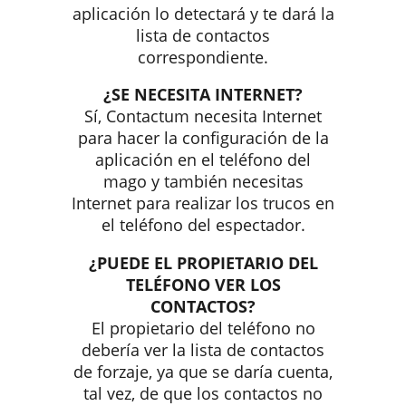
aplicación lo detectará y te dará la
lista de contactos
correspondiente.
¿SE NECESITA INTERNET?
Sí, Contactum necesita Internet
para hacer la configuración de la
aplicación en el teléfono del
mago y también necesitas
Internet para realizar los trucos en
el teléfono del espectador.
¿PUEDE EL PROPIETARIO DEL
TELÉFONO VER LOS
CONTACTOS?
El propietario del teléfono no
debería ver la lista de contactos
de forzaje, ya que se daría cuenta,
tal vez, de que los contactos no