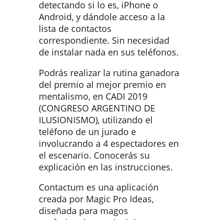
detectando si lo es, iPhone o
Android, y dándole acceso a la
lista de contactos
correspondiente. Sin necesidad
de instalar nada en sus teléfonos.
Podrás realizar la rutina ganadora
del premio al mejor premio en
mentalismo, en CADI 2019
(CONGRESO ARGENTINO DE
ILUSIONISMO), utilizando el
teléfono de un jurado e
involucrando a 4 espectadores en
el escenario. Conocerás su
explicación en las instrucciones.
Contactum es una aplicación
creada por Magic Pro Ideas,
diseñada para magos