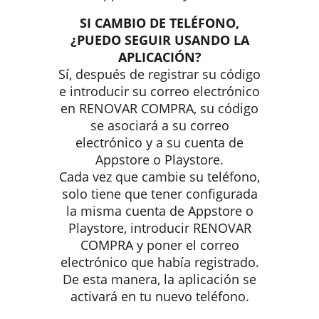
SI CAMBIO DE TELÉFONO,
¿PUEDO SEGUIR USANDO LA
APLICACIÓN?
Sí, después de registrar su código
e introducir su correo electrónico
en RENOVAR COMPRA, su código
se asociará a su correo
electrónico y a su cuenta de
Appstore o Playstore.
Cada vez que cambie su teléfono,
solo tiene que tener configurada
la misma cuenta de Appstore o
Playstore, introducir RENOVAR
COMPRA y poner el correo
electrónico que había registrado.
De esta manera, la aplicación se
activará en tu nuevo teléfono.