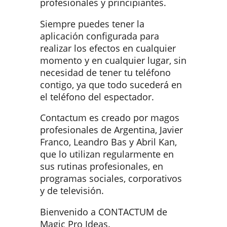
profesionales y principiantes.
Siempre puedes tener la
aplicación configurada para
realizar los efectos en cualquier
momento y en cualquier lugar, sin
necesidad de tener tu teléfono
contigo, ya que todo sucederá en
el teléfono del espectador.
Contactum es creado por magos
profesionales de Argentina, Javier
Franco, Leandro Bas y Abril Kan,
que lo utilizan regularmente en
sus rutinas profesionales, en
programas sociales, corporativos
y de televisión.
Bienvenido a CONTACTUM de
Magic Pro Ideas.