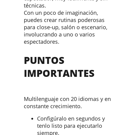
técnicas.
Con un poco de imaginación,
puedes crear rutinas poderosas
para close-up, salón o escenario,
involucrando a uno o varios
espectadores.
PUNTOS
IMPORTANTES
Multilenguaje con 20 idiomas y en
constante crecimiento.
Configúralo en segundos y
tenlo listo para ejecutarlo
siempre.