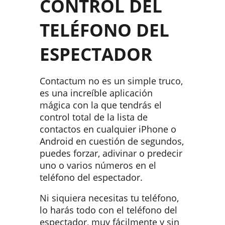
CONTROL DEL
TELÉFONO DEL
ESPECTADOR
Contactum no es un simple truco,
es una increíble aplicación
mágica con la que tendrás el
control total de la lista de
contactos en cualquier iPhone o
Android en cuestión de segundos,
puedes forzar, adivinar o predecir
uno o varios números en el
teléfono del espectador.
Ni siquiera necesitas tu teléfono,
lo harás todo con el teléfono del
espectador, muy fácilmente y sin