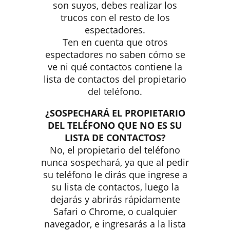
son suyos, debes realizar los
trucos con el resto de los
espectadores.
Ten en cuenta que otros
espectadores no saben cómo se
ve ni qué contactos contiene la
lista de contactos del propietario
del teléfono.
¿SOSPECHARÁ EL PROPIETARIO
DEL TELÉFONO QUE NO ES SU
LISTA DE CONTACTOS?
No, el propietario del teléfono
nunca sospechará, ya que al pedir
su teléfono le dirás que ingrese a
su lista de contactos, luego la
dejarás y abrirás rápidamente
Safari o Chrome, o cualquier
navegador, e ingresarás a la lista