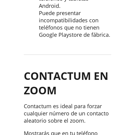
Android.
Puede presentar
incompatibilidades con
teléfonos que no tienen
Google Playstore de fábrica.
CONTACTUM EN
ZOOM
Contactum es ideal para forzar
cualquier número de un contacto
aleatorio sobre el zoom.
Mostrarás que en tu teléfono