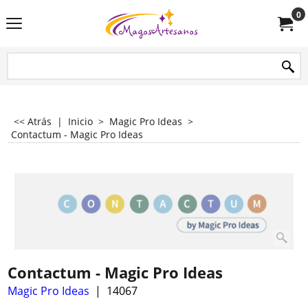
0
<< Atrás
|
Inicio
>
Magic Pro Ideas
>
Contactum - Magic Pro Ideas
Contactum - Magic Pro Ideas
Magic Pro Ideas
14067