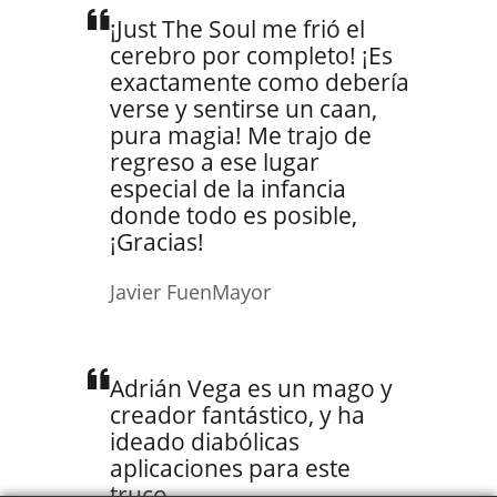
¡Just The Soul me frió el
cerebro por completo! ¡Es
exactamente como debería
verse y sentirse un caan,
pura magia! Me trajo de
regreso a ese lugar
especial de la infancia
donde todo es posible,
¡Gracias!
Javier FuenMayor
Adrián Vega es un mago y
creador fantástico, y ha
ideado diabólicas
aplicaciones para este
truco