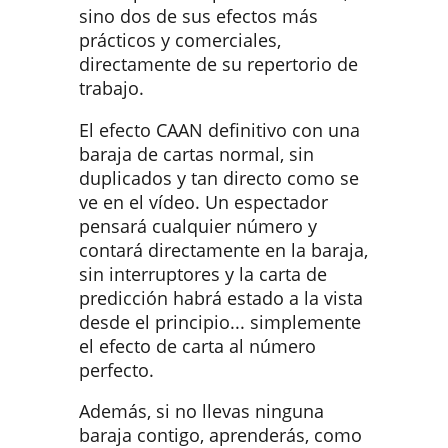
sino dos de sus efectos más
prácticos y comerciales,
directamente de su repertorio de
trabajo.
El efecto CAAN definitivo con una
baraja de cartas normal, sin
duplicados y tan directo como se
ve en el vídeo. Un espectador
pensará cualquier número y
contará directamente en la baraja,
sin interruptores y la carta de
predicción habrá estado a la vista
desde el principio... simplemente
el efecto de carta al número
perfecto.
Además, si no llevas ninguna
baraja contigo, aprenderás, como