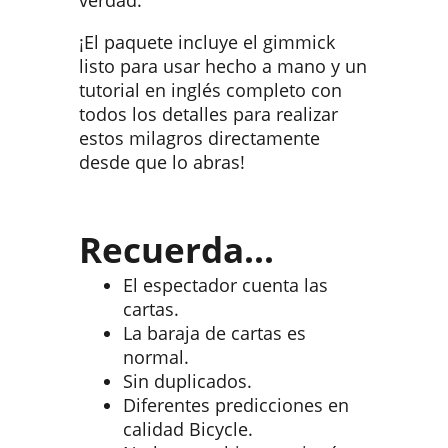
verdad.
¡El paquete incluye el gimmick
listo para usar hecho a mano y un
tutorial en inglés completo con
todos los detalles para realizar
estos milagros directamente
desde que lo abras!
Recuerda...
El espectador cuenta las
cartas.
La baraja de cartas es
normal.
Sin duplicados.
Diferentes predicciones en
calidad Bicycle.