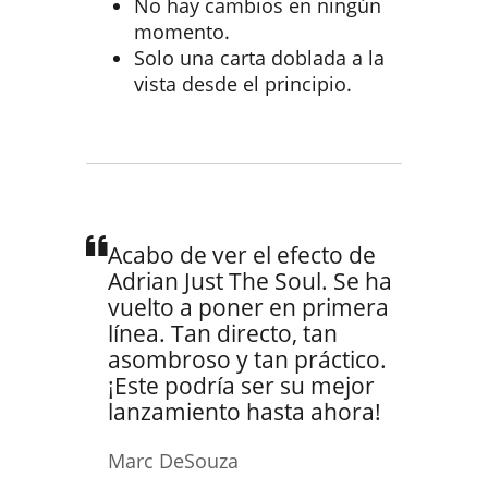
No hay cambios en ningún
momento.
Solo una carta doblada a la
vista desde el principio.
Acabo de ver el efecto de
Adrian Just The Soul. Se ha
vuelto a poner en primera
línea. Tan directo, tan
asombroso y tan práctico.
¡Este podría ser su mejor
lanzamiento hasta ahora!
Marc DeSouza