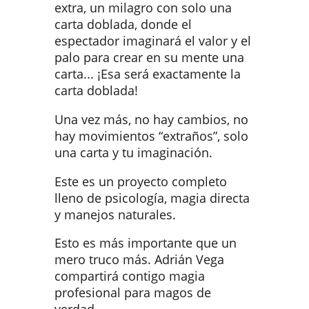
extra, un milagro con solo una
carta doblada, donde el
espectador imaginará el valor y el
palo para crear en su mente una
carta... ¡Esa será exactamente la
carta doblada!
Una vez más, no hay cambios, no
hay movimientos “extraños”, solo
una carta y tu imaginación.
Este es un proyecto completo
lleno de psicología, magia directa
y manejos naturales.
Esto es más importante que un
mero truco más. Adrián Vega
compartirá contigo magia
profesional para magos de