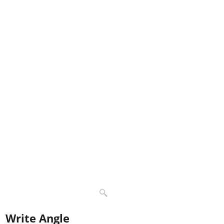
Write Angle