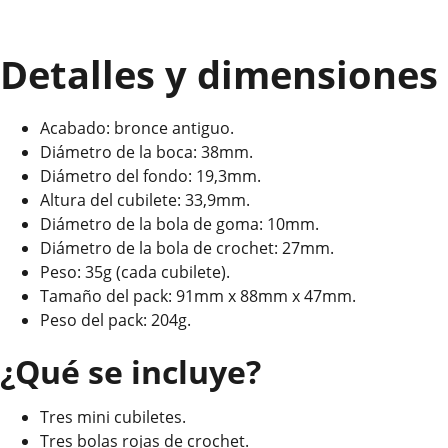
Detalles y dimensiones
Acabado: bronce antiguo.
Diámetro de la boca: 38mm.
Diámetro del fondo: 19,3mm.
Altura del cubilete: 33,9mm.
Diámetro de la bola de goma: 10mm.
Diámetro de la bola de crochet: 27mm.
Peso: 35g (cada cubilete).
Tamaño del pack: 91mm x 88mm x 47mm.
Peso del pack: 204g.
¿Qué se incluye?
Tres mini cubiletes.
Tres bolas rojas de crochet.