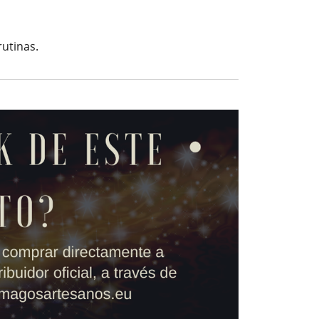
utinas.