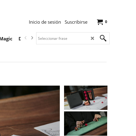
Inicio de sesión
Suscribirse
0
Magic
Descargas