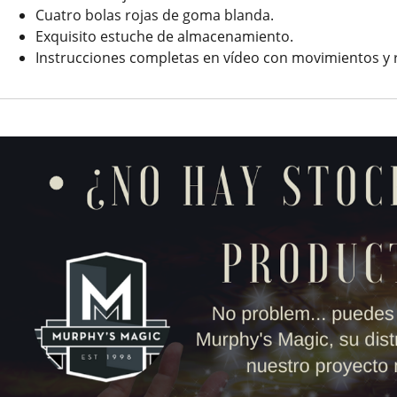
Cuatro bolas rojas de goma blanda.
Exquisito estuche de almacenamiento.
Instrucciones completas en vídeo con movimientos y r