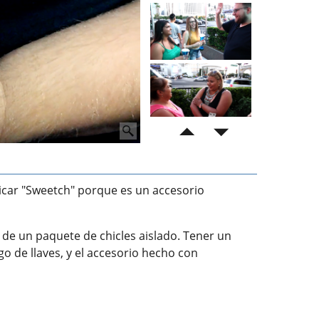
ricar "Sweetch" porque es un accesorio
de un paquete de chicles aislado. Tener un
o de llaves, y el accesorio hecho con