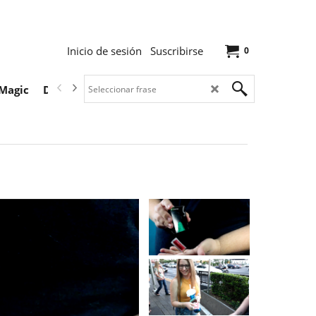
Inicio de sesión
Suscribirse
0
Magic
Descargas