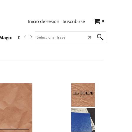
Inicio de sesión
Suscribirse
0
Magic
Descargas