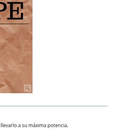
 llevarlo a su máxima potencia.