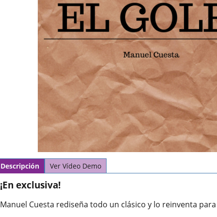
Descripción
Ver Vídeo Demo
¡En exclusiva!
Manuel Cuesta rediseña todo un clásico y lo reinventa para