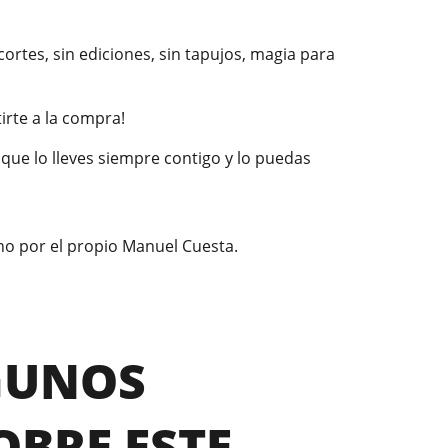
ortes, sin ediciones, sin tapujos, magia para
irte a la compra!
que lo lleves siempre contigo y lo puedas
o por el propio Manuel Cuesta.
GUNOS
OBRE ESTE