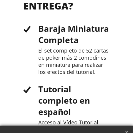
ENTREGA?
Baraja Miniatura
Completa
El set completo de 52 cartas
de poker más 2 comodines
en miniatura para realizar
los efectos del tutorial.
Tutorial
completo en
español
Acceso al Vídeo Tutorial
completo en español