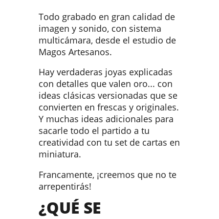
Todo grabado en gran calidad de
imagen y sonido, con sistema
multicámara, desde el estudio de
Magos Artesanos.
Hay verdaderas joyas explicadas
con detalles que valen oro... con
ideas clásicas versionadas que se
convierten en frescas y originales.
Y muchas ideas adicionales para
sacarle todo el partido a tu
creatividad con tu set de cartas en
miniatura.
Francamente, ¡creemos que no te
arrepentirás!
¿QUÉ SE