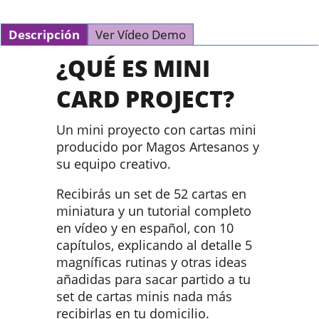
Descripción
Ver Vídeo Demo
¿QUÉ ES MINI
CARD PROJECT?
Un mini proyecto con cartas mini
producido por Magos Artesanos y
su equipo creativo.
Recibirás un set de 52 cartas en
miniatura y un tutorial completo
en vídeo y en español, con 10
capítulos, explicando al detalle 5
magníficas rutinas y otras ideas
añadidas para sacar partido a tu
set de cartas minis nada más
recibirlas en tu domicilio.