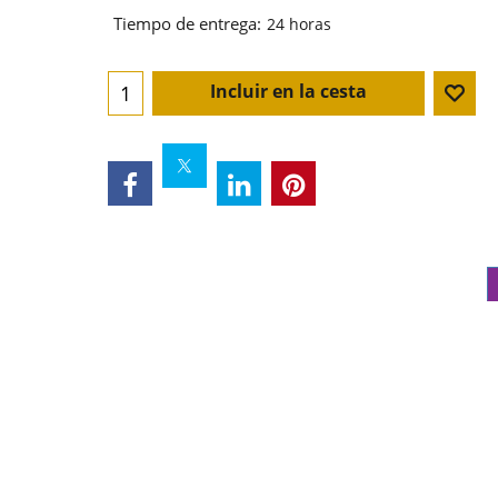
Tiempo de entrega:
24 horas
Incluir en la cesta