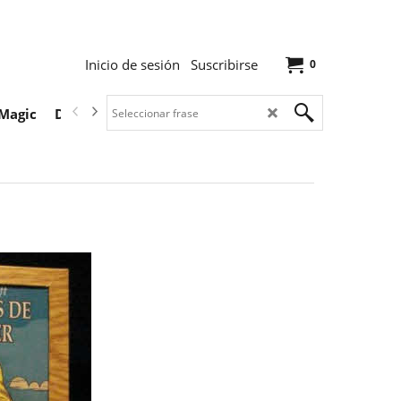
Inicio de sesión
Suscribirse
0
Magic
Descargas