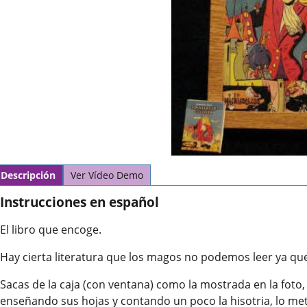
Descripción
Ver Vídeo Demo
Instrucciones en español
El libro que encoge.
Hay cierta literatura que los magos no podemos leer ya que 
Sacas de la caja (con ventana) como la mostrada en la foto, e
enseñando sus hojas y contando un poco la hisotria, lo met