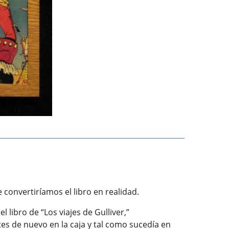
convertiríamos el libro en realidad.
l libro de “Los viajes de Gulliver,”
es de nuevo en la caja y tal como sucedía en