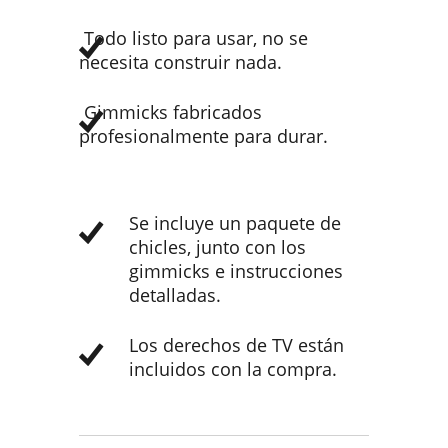
Todo listo para usar, no se
necesita construir nada.
Gimmicks fabricados
profesionalmente para durar.
Se incluye un paquete de
chicles, junto con los
gimmicks e instrucciones
detalladas.
Los derechos de TV están
incluidos con la compra.