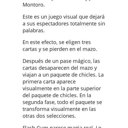
Montoro.
Este es un juego visual que dejará
a sus espectadores totalmente sin
palabras.
En este efecto, se eligen tres
cartas y se pierden en el mazo.
Después de un pase mágico, las
cartas desaparecen del mazo y
viajan a un paquete de chicles. La
primera carta aparece
visualmente en la parte superior
del paquete de chicles. En la
segunda fase, todo el paquete se
transforma visualmente en las
otras dos selecciones.
Flash Gum parece magia real. Lo