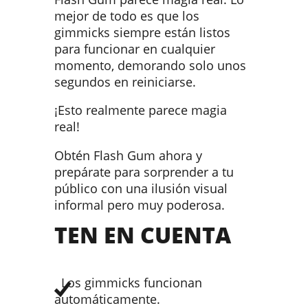
mejor de todo es que los
gimmicks siempre están listos
para funcionar en cualquier
momento, demorando solo unos
segundos en reiniciarse.
¡Esto realmente parece magia
real!
Obtén Flash Gum ahora y
prepárate para sorprender a tu
público con una ilusión visual
informal pero muy poderosa.
TEN EN CUENTA
Los gimmicks funcionan
automáticamente.