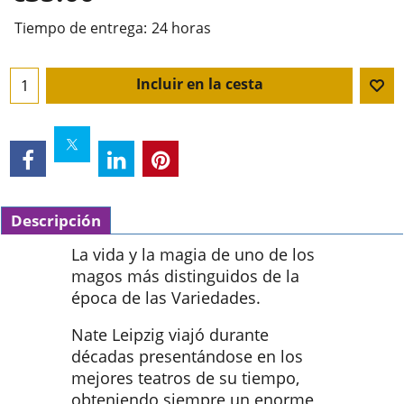
Tiempo de entrega:
24 horas
Incluir en la cesta
Descripción
La vida y la magia de uno de los
magos más distinguidos de la
época de las Variedades.
Nate Leipzig viajó durante
décadas presentándose en los
mejores teatros de su tiempo,
obteniendo siempre un enorme