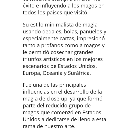
éxito e influyendo a los magos en
todos los países que visitó.
Su estilo minimalista de magia
usando dedales, bolas, pañuelos y
especialmente cartas, impresionó
tanto a profanos como a magos y
le permitió cosechar grandes
triunfos artísticos en los mejores
escenarios de Estados Unidos,
Europa, Oceanía y Suráfrica.
Fue una de las principales
influencias en el desarrollo de la
magia de close-up, ya que formó
parte del reducido grupo de
magos que comenzó en Estados
Unidos a dedicarse de lleno a esta
rama de nuestro arte.