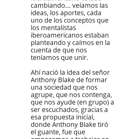
cambiando... veíamos las
ideas, los aportes, cada
uno de los conceptos que
los mentalistas
iberoamericanos estaban
planteando y caímos en la
cuenta de que nos
teníamos que unir.
Ahí nació la idea del señor
Anthony Blake de formar
una sociedad que nos
agrupe, que nos contenga,
que nos ayude (en grupo) a
ser escuchados, gracias a
esa propuesta inicial,
donde Anthony Blake tiró
el guante, fue que