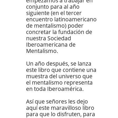
empezamos a trabajar en
conjunto para al año
siguiente (en el tercer
encuentro latinoamericano
de mentalismo) poder
concretar la fundación de
nuestra Sociedad
Iberoamericana de
Mentalismo.
Un año después, se lanza
este libro que contiene una
muestra del universo que
el mentalismo representa
en toda Iberoamérica.
Así que señores les dejo
aquí este maravilloso libro
para que lo disfruten, para