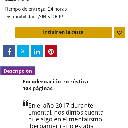
Tiempo de entrega:
24 horas
Disponibilidad
: ¡SIN STOCK!
Incluir en la cesta
Descripción
Encudernación en rústica
108 páginas
En el año 2017 durante
Lmental, nos dimos cuenta
que algo en el mentalismo
iberoamericano estaba