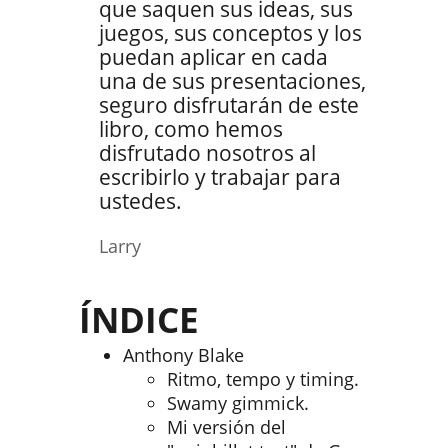
que saquen sus ideas, sus
juegos, sus conceptos y los
puedan aplicar en cada
una de sus presentaciones,
seguro disfrutarán de este
libro, como hemos
disfrutado nosotros al
escribirlo y trabajar para
ustedes.
Larry
ÍNDICE
Anthony Blake
Ritmo, tempo y timing.
Swamy gimmick.
Mi versión del