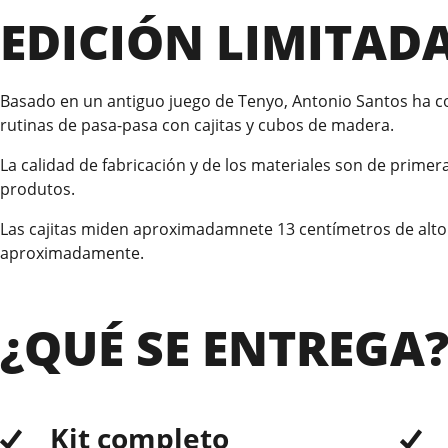
EDICIÓN LIMITAD
Basado en un antiguo juego de Tenyo, Antonio Santos ha con
rutinas de pasa-pasa con cajitas y cubos de madera.
La calidad de fabricación y de los materiales son de prim
produtos.
Las cajitas miden aproximadamnete 13 centímetros de alto
aproximadamente.
¿QUÉ SE ENTREGA
Kit completo