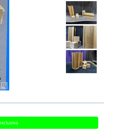
exclusiva