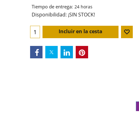
Tiempo de entrega:
24 horas
Disponibilidad
: ¡SIN STOCK!
Incluir en la cesta