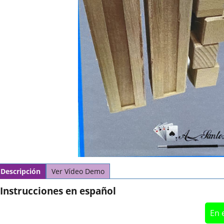
Descripción
Ver Vídeo Demo
Instrucciones en español
En 