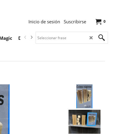
Inicio de sesión
Suscribirse
0
Magic
Descargas