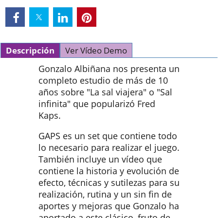
Descripción
Ver Vídeo Demo
Gonzalo Albiñana nos presenta un
completo estudio de más de 10
años sobre "La sal viajera" o "Sal
infinita" que popularizó Fred
Kaps.
GAPS es un set que contiene todo
lo necesario para realizar el juego.
También incluye un vídeo que
contiene la historia y evolución de
efecto, técnicas y sutilezas para su
realización, rutina y un sin fin de
aportes y mejoras que Gonzalo ha
aportado a este clásico, fruto de