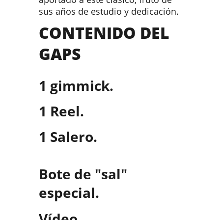
sus años de estudio y dedicación.
CONTENIDO DEL
GAPS
1 gimmick.
1 Reel.
1 Salero.
Bote de "sal"
especial.
Vídeo.