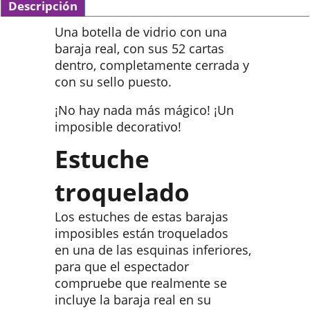
Descripción
Una botella de vidrio con una
baraja real, con sus 52 cartas
dentro, completamente cerrada y
con su sello puesto.
¡No hay nada más mágico! ¡Un
imposible decorativo!
Estuche
troquelado
Los estuches de estas barajas
imposibles están troquelados
en una de las esquinas inferiores,
para que el espectador
compruebe que realmente se
incluye la baraja real en su