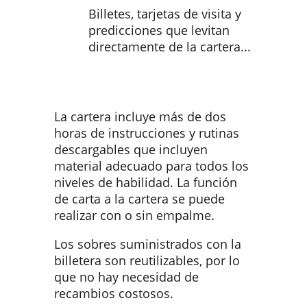
Billetes, tarjetas de visita y
predicciones que levitan
directamente de la cartera...
La cartera incluye más de dos
horas de instrucciones y rutinas
descargables que incluyen
material adecuado para todos los
niveles de habilidad. La función
de carta a la cartera se puede
realizar con o sin empalme.
Los sobres suministrados con la
billetera son reutilizables, por lo
que no hay necesidad de
recambios costosos.