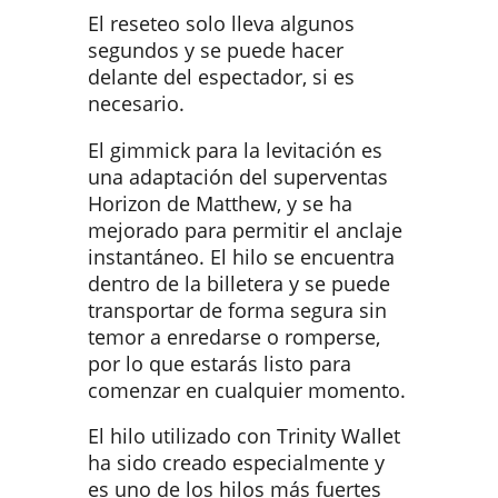
El reseteo solo lleva algunos
segundos y se puede hacer
delante del espectador, si es
necesario.
El gimmick para la levitación es
una adaptación del superventas
Horizon de Matthew, y se ha
mejorado para permitir el anclaje
instantáneo. El hilo se encuentra
dentro de la billetera y se puede
transportar de forma segura sin
temor a enredarse o romperse,
por lo que estarás listo para
comenzar en cualquier momento.
El hilo utilizado con Trinity Wallet
ha sido creado especialmente y
es uno de los hilos más fuertes