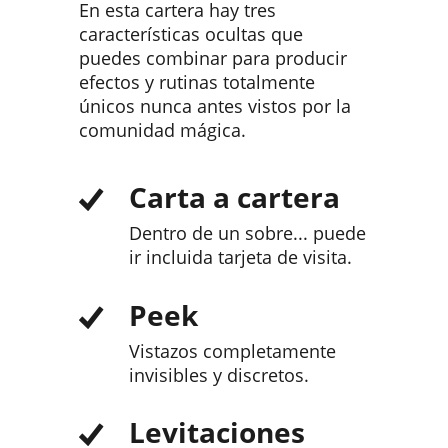
En esta cartera hay tres
características ocultas que
puedes combinar para producir
efectos y rutinas totalmente
únicos nunca antes vistos por la
comunidad mágica.
Carta a cartera
Dentro de un sobre... puede
ir incluida tarjeta de visita.
Peek
Vistazos completamente
invisibles y discretos.
Levitaciones