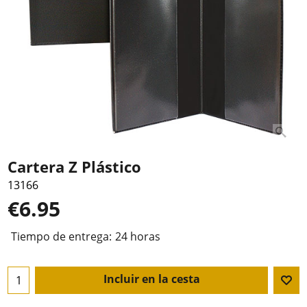
Cartera Z Plástico
13166
€
6.95
Tiempo de entrega:
24 horas
Incluir en la cesta