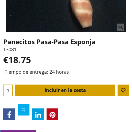
Panecitos Pasa-Pasa Esponja
13081
€
18.75
Tiempo de entrega:
24 horas
Incluir en la cesta