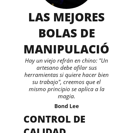
LAS MEJORES
BOLAS DE
MANIPULACIÓN
Hay un viejo refrán en chino: "Un
artesano debe afilar sus
herramientas si quiere hacer bien
su trabajo", creemos que el
mismo principio se aplica a la
magia.
Bond Lee
CONTROL DE
CALIDAD