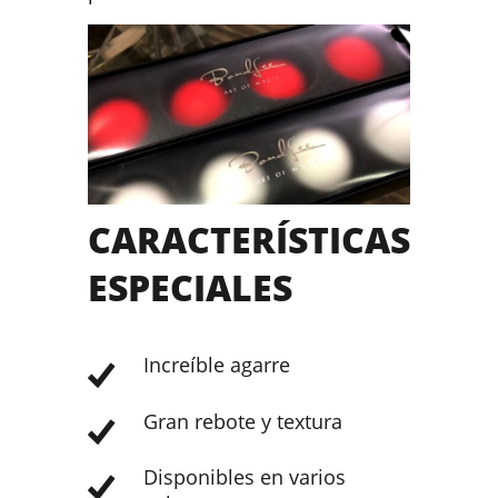
CARACTERÍSTICAS
ESPECIALES
Increíble agarre
Gran rebote y textura
Disponibles en varios