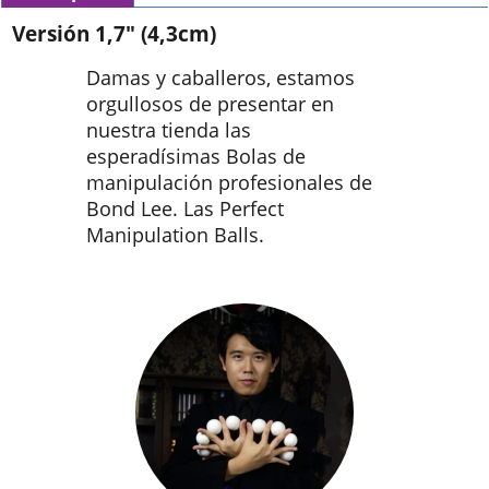
Versión 1,7" (4,3cm)
Damas y caballeros, estamos
orgullosos de presentar en
nuestra tienda las
esperadísimas Bolas de
manipulación profesionales de
Bond Lee. Las Perfect
Manipulation Balls.