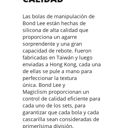
Las bolas de manipulación de
Bond Lee están hechas de
silicona de alta calidad que
proporciona un agarre
sorprendente y una gran
capacidad de rebote. Fueron
fabricadas en Taiwán y luego
enviadas a Hong Kong, cada una
de ellas se pule a mano para
perfeccionar la textura
única. Bond Lee y
Magiclism proporcionan un
control de calidad eficiente para
cada uno de los sets, para
garantizar que cada bola y cada
cascarilla sean consideradas de
primerísima división.