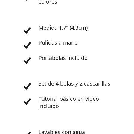
colores
Medida 1,7" (4,3cm)
Pulidas a mano
Portabolas incluido
Set de 4 bolas y 2 cascarillas
Tutorial básico en vídeo
incluido
Lavables con agua