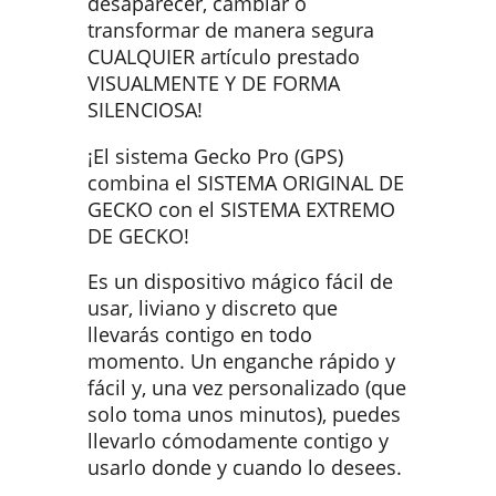
desaparecer, cambiar o
transformar de manera segura
CUALQUIER artículo prestado
VISUALMENTE Y DE FORMA
SILENCIOSA!
¡El sistema Gecko Pro (GPS)
combina el SISTEMA ORIGINAL DE
GECKO con el SISTEMA EXTREMO
DE GECKO!
Es un dispositivo mágico fácil de
usar, liviano y discreto que
llevarás contigo en todo
momento. Un enganche rápido y
fácil y, una vez personalizado (que
solo toma unos minutos), puedes
llevarlo cómodamente contigo y
usarlo donde y cuando lo desees.