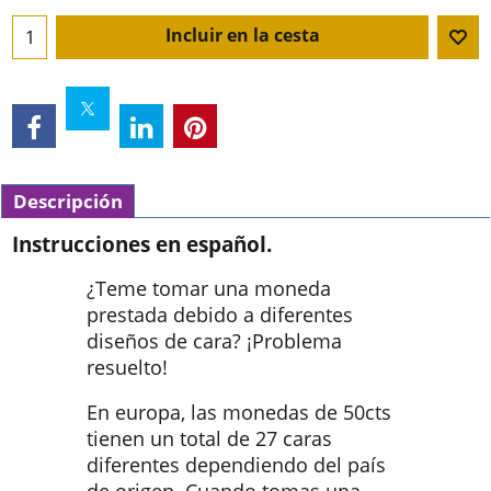
Incluir en la cesta
Descripción
Instrucciones en español.
¿Teme tomar una moneda
prestada debido a diferentes
diseños de cara? ¡Problema
resuelto!
En europa, las monedas de 50cts
tienen un total de 27 caras
diferentes dependiendo del país