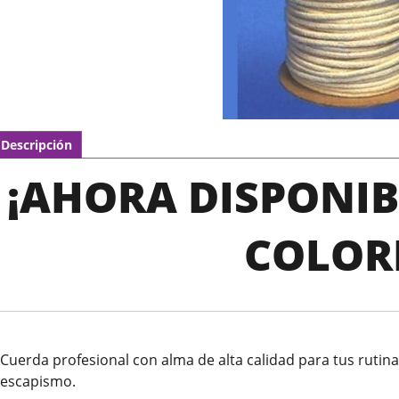
Descripción
¡AHORA DISPONIB
COLOR
Cuerda profesional con alma de alta calidad para tus rutin
escapismo.