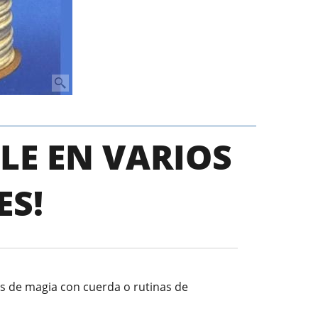
LE EN VARIOS
ES!
as de magia con cuerda o rutinas de