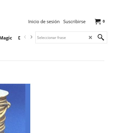
Inicio de sesión
Suscribirse
0
Magic
Descargas