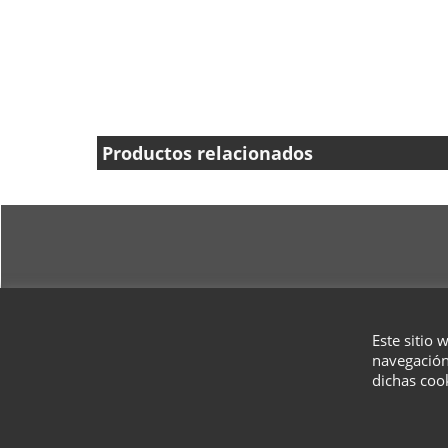
Productos relacionados
Este sitio 
navegación
dichas coo