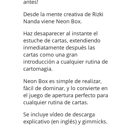
antes!
Desde la mente creativa de Rizki
Nanda viene Neon Box.
Haz desaparecer al instante el
estuche de cartas, extendiendo
inmediatamente después las
cartas como una gran
introducción a cualquier rutina de
cartomagia.
Neon Box es simple de realizar,
fácil de dominar, y lo convierte en
el juego de apertura perfecto para
cualquier rutina de cartas.
Se incluye vídeo de descarga
explicativo (en inglés) y gimmicks.