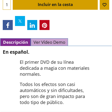
Incluir en la cesta
Descripción
Ver Vídeo Demo
En español.
El primer DVD de su línea
dedicada a magia con materiales
normales.
Todos los efectos son casi
automáticos y sin dificultades,
pero son de gran impacto para
todo tipo de público.