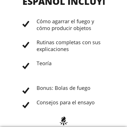
ESPAÑOL INCLUYE
Cómo agarrar el fuego y
cómo producir objetos
Rutinas completas con sus
explicaciones
Teoría
Bonus: Bolas de fuego
Consejos para el ensayo