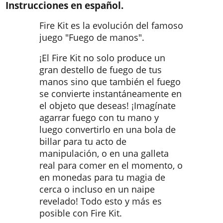
Instrucciones en español.
Fire Kit es la evolución del famoso
juego "Fuego de manos".
¡El Fire Kit no solo produce un
gran destello de fuego de tus
manos sino que también el fuego
se convierte instantáneamente en
el objeto que deseas! ¡Imagínate
agarrar fuego con tu mano y
luego convertirlo en una bola de
billar para tu acto de
manipulación, o en una galleta
real para comer en el momento, o
en monedas para tu magia de
cerca o incluso en un naipe
revelado! Todo esto y más es
posible con Fire Kit.