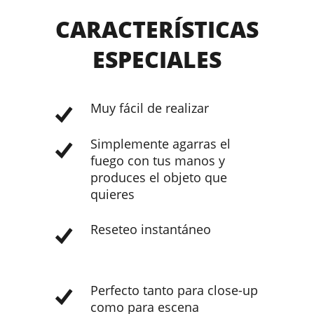
CARACTERÍSTICAS
ESPECIALES
Muy fácil de realizar
Simplemente agarras el
fuego con tus manos y
produces el objeto que
quieres
Reseteo instantáneo
Perfecto tanto para close-up
como para escena