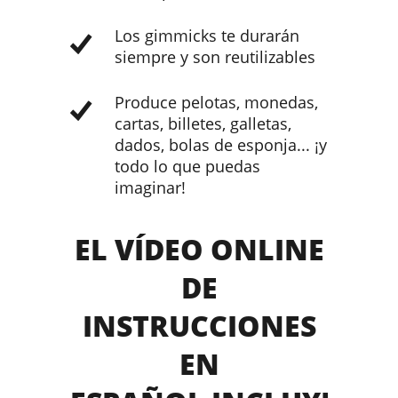
Los gimmicks te durarán
siempre y son reutilizables
Produce pelotas, monedas,
cartas, billetes, galletas,
dados, bolas de esponja... ¡y
todo lo que puedas
imaginar!
EL VÍDEO ONLINE
DE
INSTRUCCIONES
EN