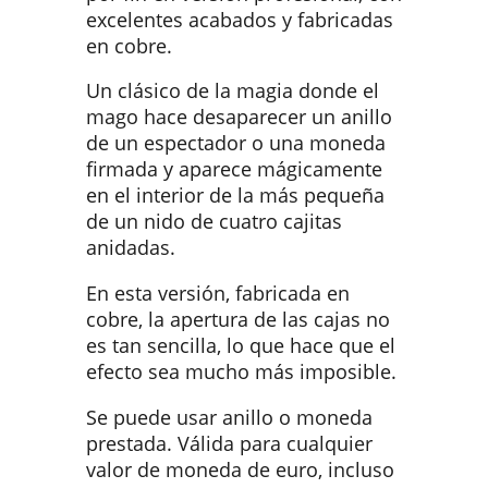
excelentes acabados y fabricadas
en cobre.
Un clásico de la magia donde el
mago hace desaparecer un anillo
de un espectador o una moneda
firmada y aparece mágicamente
en el interior de la más pequeña
de un nido de cuatro cajitas
anidadas.
En esta versión, fabricada en
cobre, la apertura de las cajas no
es tan sencilla, lo que hace que el
efecto sea mucho más imposible.
Se puede usar anillo o moneda
prestada. Válida para cualquier
valor de moneda de euro, incluso