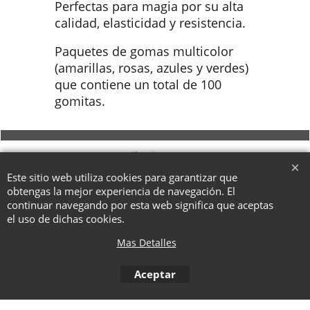
Perfectas para magia por su alta
calidad, elasticidad y resistencia.
Paquetes de gomas multicolor
(amarillas, rosas, azules y verdes)
que contiene un total de 100
gomitas.
To create online store ShopFactory eCommerce software was used.
Este sitio web utiliza cookies para garantizar que
obtengas la mejor experiencia de navegación. El
continuar navegando por esta web significa que aceptas
el uso de dichas cookies.
Mas Detalles
Aceptar