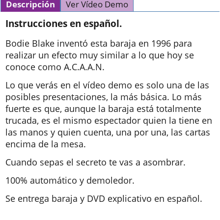
Descripción
Ver Vídeo Demo
Instrucciones en español.
Bodie Blake inventó esta baraja en 1996 para
realizar un efecto muy similar a lo que hoy se
conoce como A.C.A.A.N.
Lo que verás en el vídeo demo es solo una de las
posibles presentaciones, la más básica. Lo más
fuerte es que, aunque la baraja está totalmente
trucada, es el mismo espectador quien la tiene en
las manos y quien cuenta, una por una, las cartas
encima de la mesa.
Cuando sepas el secreto te vas a asombrar.
100% automático y demoledor.
Se entrega baraja y DVD explicativo en español.