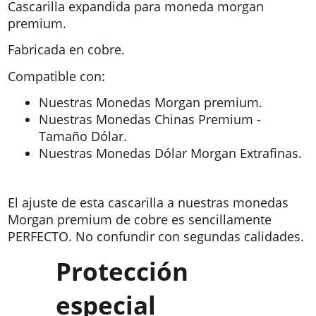
Cascarilla expandida para moneda morgan
premium.
Fabricada en cobre.
Compatible con:
Nuestras Monedas Morgan premium.
Nuestras Monedas Chinas Premium -
Tamaño Dólar.
Nuestras Monedas Dólar Morgan Extrafinas.
El ajuste de esta cascarilla a nuestras monedas
Morgan premium de cobre es sencillamente
PERFECTO. No confundir con segundas calidades.
Protección
especial