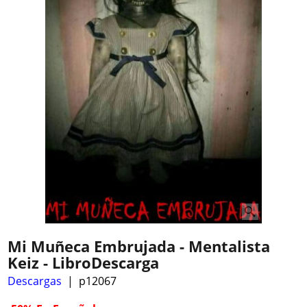
Mi Muñeca Embrujada - Mentalista
Keiz - LibroDescarga
Descargas
p12067