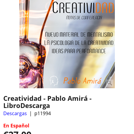
Creatividad - Pablo Amirá -
LibroDescarga
Descargas
p11994
En Español