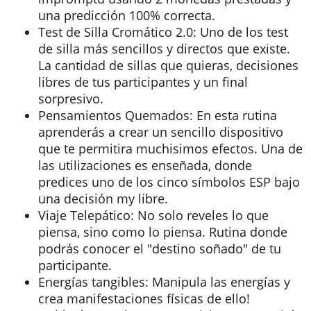
una predicción 100% correcta.
Test de Silla Cromático 2.0: Uno de los test
de silla más sencillos y directos que existe.
La cantidad de sillas que quieras, decisiones
libres de tus participantes y un final
sorpresivo.
Pensamientos Quemados: En esta rutina
aprenderás a crear un sencillo dispositivo
que te permitira muchisimos efectos. Una de
las utilizaciones es enseñada, donde
predices uno de los cinco símbolos ESP bajo
una decisión my libre.
Viaje Telepático: No solo reveles lo que
piensa, sino como lo piensa. Rutina donde
podrás conocer el "destino soñado" de tu
participante.
Energías tangibles: Manipula las energías y
crea manifestaciones físicas de ello!