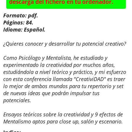
descarga del fichero en tu ordenador.
Formato: pdf.
Páginas: 84.
Idioma: Español.
¿Quieres conocer y desarrollar tu potencial creativo?
Como Psicólogo y Mentalista, he estudiado y
experimentado la creatividad por muchos años,
estudiándola a nivel teórico y práctico, y mi esfuerzo
con esta conferencia llamada "CreativiDAD" es traer
lo mejor de ambos mundos para tu repertorio y set
de nuevas ideas que podrán impulsar tus
potenciales.
Ensayos teóricos sobre la creatividad y 9 efectos de
Mentalismo aptos para close up, salón y escenario.