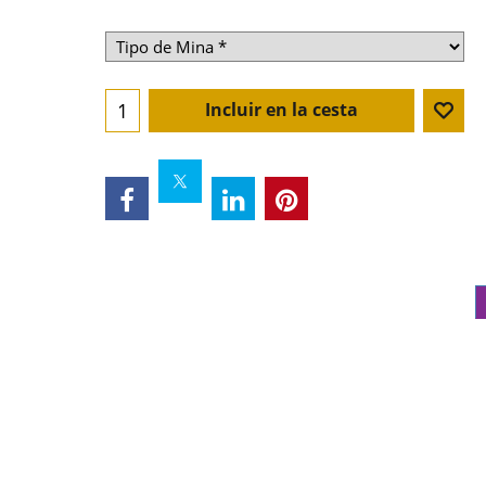
Incluir en la cesta