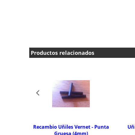
Productos relacionados
Recambio Uñiles Vernet - Punta
Uñi
Gruesa (4mm)