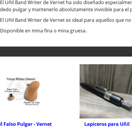
El Uñil Band Writer de Vernet ha sido diseñado especialmen
dedo pulgar y mantenerlo absolutamente invisible para el p
El Uñil Band Writer de Vernet es ideal para aquellos que no
Disponible en mina fina o mina gruesa.
l Falso Pulgar - Vernet
Lapiceros para Uñil