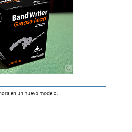
hora en un nuevo modelo.