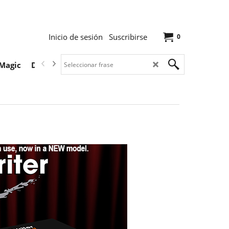
Inicio de sesión
Suscribirse
0
Magic
Descargas