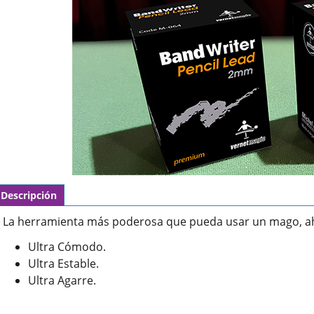
Descripción
La herramienta más poderosa que pueda usar un mago, a
Ultra Cómodo.
Ultra Estable.
Ultra Agarre.