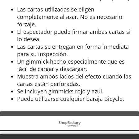
Las cartas utilizadas se eligen
completamente al azar. No es necesario
forzaje.
El espectador puede firmar ambas cartas si
lo desea.
Las cartas se entregan en forma inmediata
para su inspección.
Un gimmick hecho especialmente que es
fácil de cargar y descargar.
Muestra ambos lados del efecto cuando las
cartas están perforadas.
Se incluyen gimmicks rojo y azul.
Puede utilizarse cualquier baraja Bicycle.
To create online store ShopFactory eCommerce software was used.