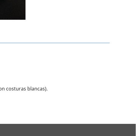
con costuras blancas).