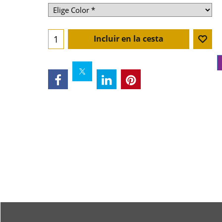
Incluir en la cesta