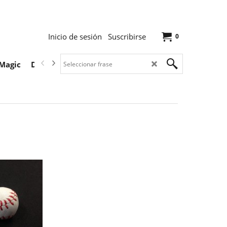
Inicio de sesión
Suscribirse
0
Magic
Descargas