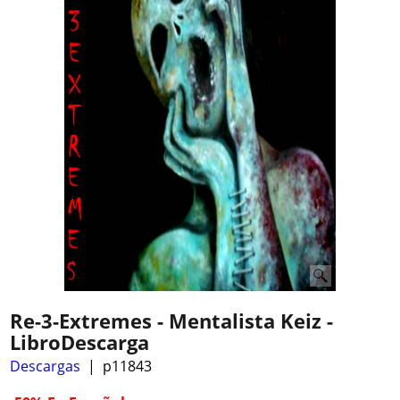
Re-3-Extremes - Mentalista Keiz -
LibroDescarga
Descargas
p11843