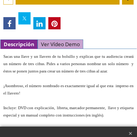
Descripción
Ver Vídeo Demo
Sacas una llave y un llavero de tu bolsillo y explicas que tu audiencia creará
un número de tres cifras. Pides a varios personas nombrar un solo número y
éstos se ponen juntos para crear un número de tres cifras al azar.
¡Asombroso, el número nombrado es exactamente igual al que esta impreso en
el llavero!
Incluye: DVD con explicación, libreta, marcador permanente, llave y etiqueta
especial y un manual completo con instrucciones (en inglés).