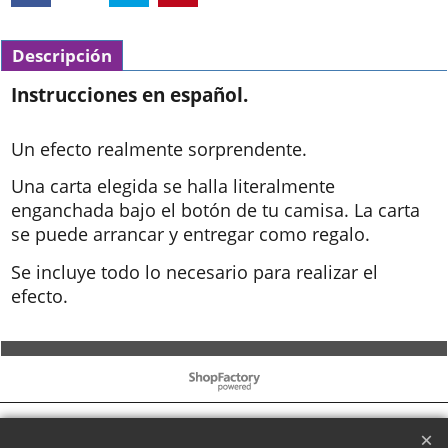
Descripción
Instrucciones en español.
Un efecto realmente sorprendente.
Una carta elegida se halla literalmente
enganchada bajo el botón de tu camisa. La carta
se puede arrancar y entregar como regalo.
Se incluye todo lo necesario para realizar el
efecto.
To create online store ShopFactory eCommerce software was used.