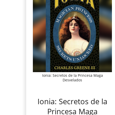
Ionia: Secretos de la Princesa Maga
Desvelados
Ionia: Secretos de la
Princesa Maga