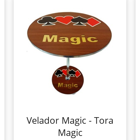
Velador Magic - Tora
Magic