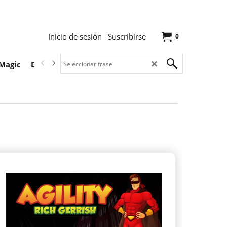
Inicio de sesión
Suscribirse
0
Magic
Descargas