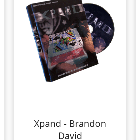
Xpand - Brandon
David