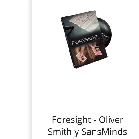
Foresight - Oliver
Smith y SansMinds