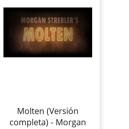
Molten (Versión
completa) - Morgan