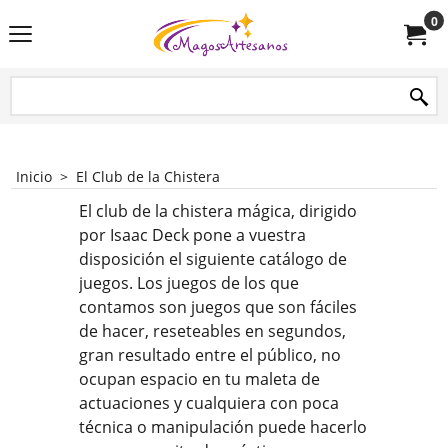
0
Inicio
>
El Club de la Chistera
El club de la chistera mágica, dirigido
por Isaac Deck pone a vuestra
disposición el siguiente catálogo de
juegos. Los juegos de los que
contamos son juegos que son fáciles
de hacer, reseteables en segundos,
gran resultado entre el público, no
ocupan espacio en tu maleta de
actuaciones y cualquiera con poca
técnica o manipulación puede hacerlo