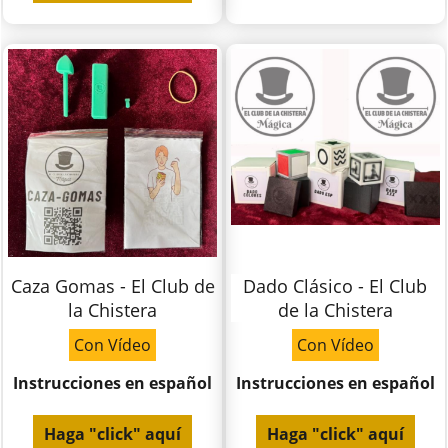
Caza Gomas - El Club de
Dado Clásico - El Club
la Chistera
de la Chistera
Con Vídeo
Con Vídeo
Instrucciones en español
Instrucciones en español
Haga "click" aquí
Haga "click" aquí