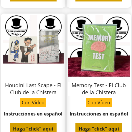
Houdini Last Scape - El
Memory Test - El Club
Club de la Chistera
de la Chistera
Con Vídeo
Con Vídeo
Instrucciones en español
Instrucciones en español
Haga "click" aquí
Haga "click" aquí