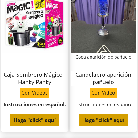
Copa aparición de pañuelo
Caja Sombrero Mágico -
Candelabro aparición
Hanky Panky
pañuelo
Con Vídeos
Con Vídeo
Instrucciones en español.
Instrucciones en español
Haga "click" aquí
Haga "click" aquí