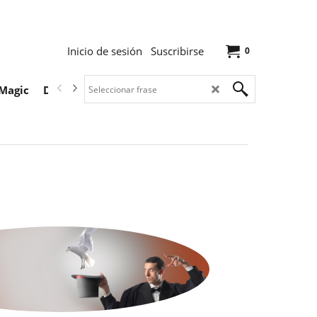
Inicio de sesión
Suscribirse
0
Magic
Descargas