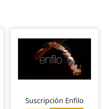
Suscripción Enfilo