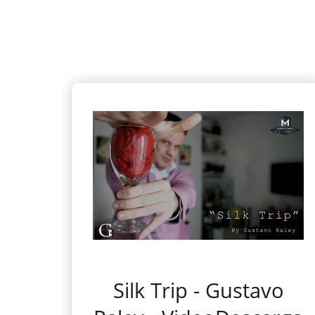
Silk Trip - Gustavo